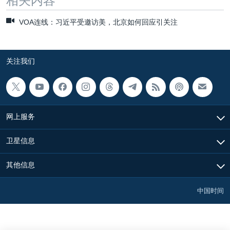
相关内容
VOA连线：习近平受邀访美，北京如何回应引关注
关注我们
网上服务
卫星信息
其他信息
中国时间