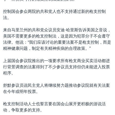
控制国会参众两院的共和党人也不支持通过新的枪支控制
法。
来自马里兰州的共和党众议员安迪·哈里斯告诉美国之音说，
美国不需要更多的枪支控制法，这是因为犯罪分子不会遵守
法律。他说：“我们应该讨论的重要法案不是枪支控制，而是
精神健康问题，制定有关精神疾病的合理政策。”
上届国会参议院推出的一项要求所有枪支商业买卖活动都进
行背景调查的法案得到了不少参议员支持但仍未能进入投票
程序。
舒默参议员说民主党人将继续努力题推动参议院就有关法案
在今年或明年投票。
枪支控制活动人士也誓言要在国会山展开更积极的游说活
动，争取更多的支持。