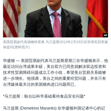
VOA视频
欧洲
科教·文娱·体健
白宫要闻
转
到
VOA今日焦点
非洲
军事
国会报道
检
中文广播
美洲
劳工
美中关系
索
全球议题
环境
美国建国250周年
关注我们
埃博拉疫情
美国贸易副代表德梅特里奥.马兰提斯2012年2月29日在菲律宾回答媒
美国之音专访
体提问(资料照片)
重要讲话与声明
华盛顿 —
​美国贸易副代表马兰提斯星期三在华盛顿表示，他
台海两岸关系
最近访问台湾成果丰硕，美台双方已同意就解决双边投资和
其他语言网站
技术性贸易障碍问题成立工作小组，希望美台贸易关系能够
南中国海争端
进一步增长。他强调，美台之间的重要经贸问题，并非只有
关注西藏
台湾媒体最关注的美国猪肉进口问题而已。
关注新疆
*马兰提斯：盼台以科学基础看待食品安全问题*
GEN Z 看美国
马兰提斯 (Demetrios Marantis) 在华盛顿外国记者中心的记