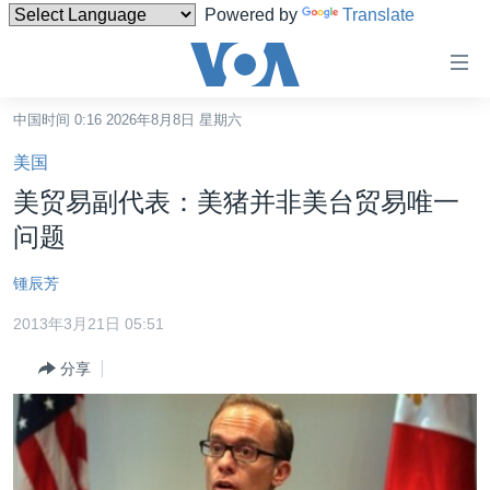
Powered by
Translate
无
障
碍
中国时间 0:16 2026年8月8日 星期六
主页
链
美国
接
美国
美贸易副代表：美猪并非美台贸易唯一
跳
中国
问题
转
台湾
到
锺辰芳
内
港澳
容
2013年3月21日 05:51
国际
跳
分享
转
分类新闻
最新国际新闻
到
美中关系
印太
经济·金融·贸易
导
航
热点专题
中东
人权·法律·宗教
跳