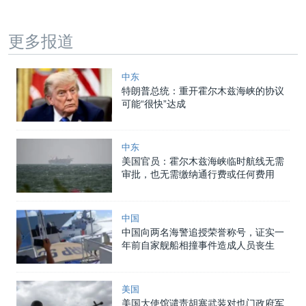
更多报道
中东
特朗普总统：重开霍尔木兹海峡的协议
可能“很快”达成
中东
美国官员：霍尔木兹海峡临时航线无需
审批，也无需缴纳通行费或任何费用
中国
中国向两名海警追授荣誉称号，证实一
年前自家舰船相撞事件造成人员丧生
美国
美国大使馆谴责胡塞武装对也门政府军