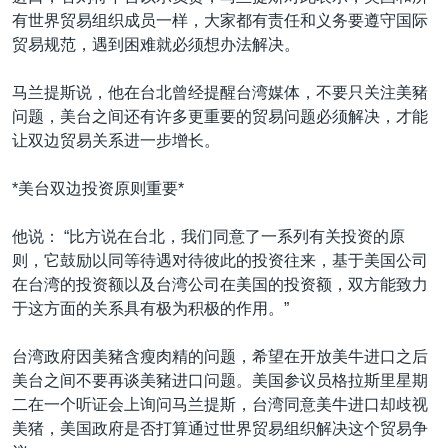
有世界贸易组织成员一样，大家都有责任和义务要遵守国际
贸易规范，遇到困难就必须想办法解决。
马兰提斯说，他在台北曾经提醒台湾媒体，不要只关注美豬
问题，美台之间还有许多更重要的贸易问题必须解决，才能
让双边贸易关系进一步增长。
*美台双边投资原则重要*
他说： “比方说在台北，我们同意了一系列有关投资的原
则，它鼓励以同等待遇对待彼此的投资往来，基于美国公司
在台湾的投资额以及台湾公司在美国的投资额，双方能致力
于这方面的关系具有极为积极的作用。”
台湾政府因美豬含瘦肉精的问题，希望在开放美牛进口之后
美台之间不要再谈美豬进口问题。美国参议员格拉斯里星期
二在一个听证会上询问马兰提斯，台湾同意美牛进口却歧视
美猪，美国政府是否打算通过世界贸易组织解决这个贸易争