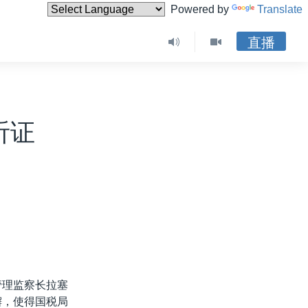
Powered by
Translate
直播
听证
管理监察长拉塞
懈，使得国税局