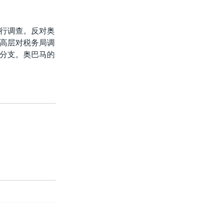
行调查。反对奥
高层对税务局调
分支。奥巴马的