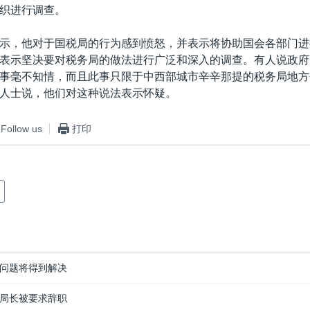
织进行调查。
示，他对于国税局的行为感到愤怒，并表示将协助国会各部门进
表示坚决要对税务局的做法进行广泛和深入的调查。有人说政府
事毫不知情，而且此事只限于中西部城市辛辛那提的税务局地方
人士说，他们对这种说法表示怀疑。
Follow us
打印
问题将得到解决
局长被要求辞职