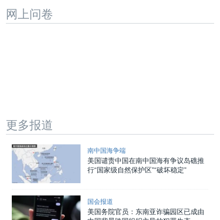
网上问卷
更多报道
南中国海争端
美国谴责中国在南中国海有争议岛礁推
行“国家级自然保护区”“破坏稳定”
国会报道
美国务院官员：东南亚诈骗园区已成由