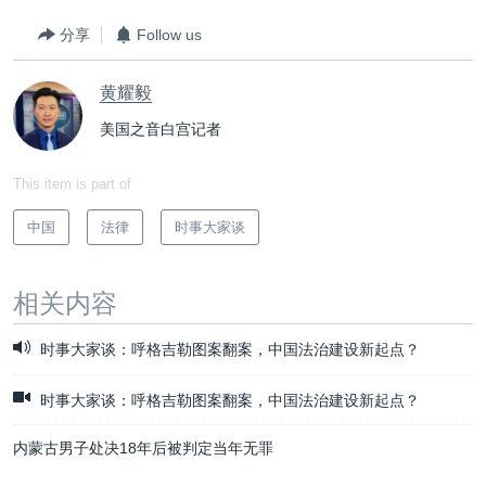
分享
Follow us
黄耀毅
美国之音白宫记者
This item is part of
中国
法律
时事大家谈
相关内容
时事大家谈：呼格吉勒图案翻案，中国法治建设新起点？
时事大家谈：呼格吉勒图案翻案，中国法治建设新起点？
内蒙古男子处决18年后被判定当年无罪