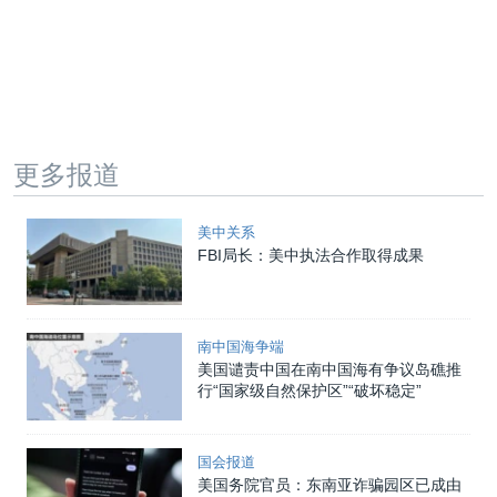
更多报道
美中关系
FBI局长：美中执法合作取得成果
南中国海争端
美国谴责中国在南中国海有争议岛礁推
行“国家级自然保护区”“破坏稳定”
国会报道
美国务院官员：东南亚诈骗园区已成由