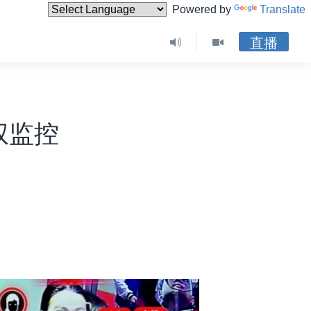
Powered by
Translate
直播
权监控