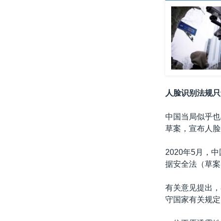
人脸识别法规只
中国当局似乎也
草案，宣布人脸
2020年5月
据安全法（草案
有关意见提出，
守国家有关规定