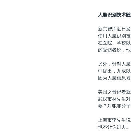
人脸识别技术随
新京智库近日发
使用人脸识别技
在医院、学校以
的受访者说，他
另外，针对人脸
中提出，九成以
因为人脸信息被
美国之音记者就
武汉市林先生对
要？对犯罪分子
上海市李先生说
也不让你进去。