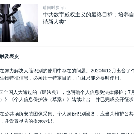
请同时参阅：
中共数字威权主义的最终目标：培养自
谐新人类”
触及表皮
在努力解决人脸识别的使用中存在的问题。2020年12月出台了
生物特征信息，必须用于特定目的，而且只能必要时使用。
，中国全国人大通过的《民法典》，也明确个人信息受法律保护；7月
）》《个人信息保护法（草案）》陆续出台，并已完成公开征求
在公共场所安装图像采集、个人身份识别设备，应当为维护公共
，并设置显著的提示标识。