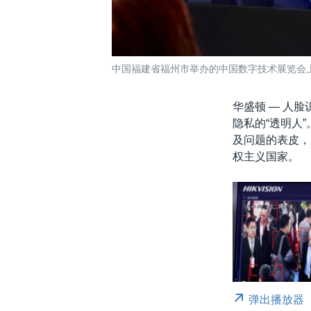
中国福建省福州市举办的中国数字技术展览会上
华盛顿 —
人脸
隐私的“透明人
及问题的表皮，
权主义国家。
弹出播放器