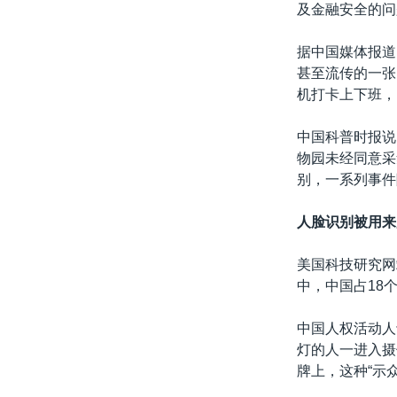
及金融安全的问
据中国媒体报道
甚至流传的一张
机打卡上下班，
中国科普时报说
物园未经同意采
别，一系列事件
人脸识别被用来
美国科技研究网站
中，中国占18
中国人权活动人
灯的人一进入摄
牌上，这种“示