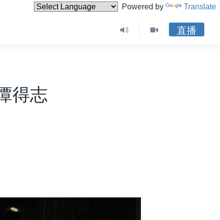
Powered by
Translate
直播
谭得志