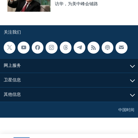
访华，为美中峰会铺路
关注我们
网上服务
卫星信息
其他信息
中国时间