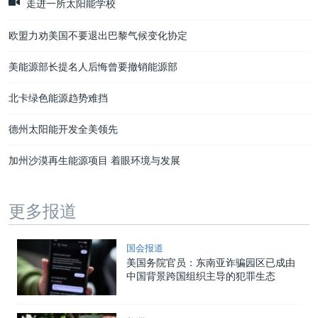
走进一所太阳能学校
欧盟力劝美国不要退出巴黎气候变化协定
美能源部长提名人后悔曾要撤销能源部
北卡绿色能源趋势难挡
德州太阳能开发全美领先
加州沙漠再生能源项目 着眼环境与发展
更多报道
国会报道
美国务院官员：东南亚诈骗园区已成由
中国背景跨国组织主导的犯罪生态