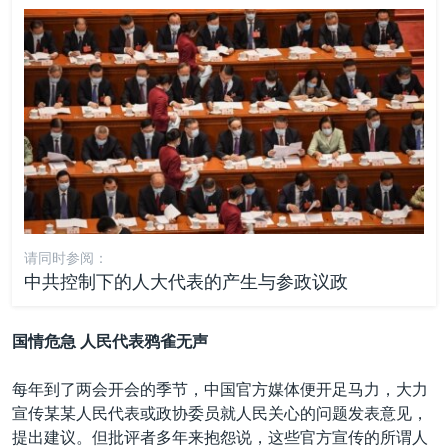
请同时参阅：
中共控制下的人大代表的产生与参政议政
国情危急 人民代表鸦雀无声
每年到了两会开会的季节，中国官方媒体便开足马力，大力
宣传某某人民代表或政协委员就人民关心的问题发表意见，
提出建议。但批评者多年来抱怨说，这些官方宣传的所谓人