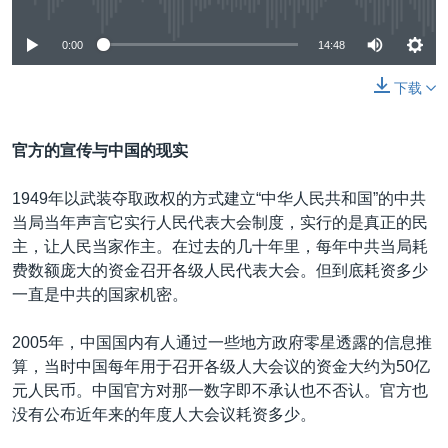
0:00
14:48
下载
官方的宣传与中国的现实
1949年以武装夺取政权的方式建立“中华人民共和国”的中共
当局当年声言它实行人民代表大会制度，实行的是真正的民
主，让人民当家作主。在过去的几十年里，每年中共当局耗
费数额庞大的资金召开各级人民代表大会。但到底耗资多少
一直是中共的国家机密。
2005年，中国国内有人通过一些地方政府零星透露的信息推
算，当时中国每年用于召开各级人大会议的资金大约为50亿
元人民币。中国官方对那一数字即不承认也不否认。官方也
没有公布近年来的年度人大会议耗资多少。