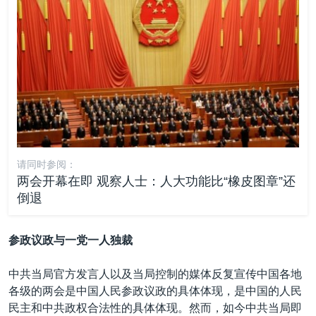
请同时参阅：
两会开幕在即 观察人士：人大功能比“橡皮图章”还
倒退
参政议政与一党一人独裁
中共当局官方发言人以及当局控制的媒体反复宣传中国各地
各级的两会是中国人民参政议政的具体体现，是中国的人民
民主和中共政权合法性的具体体现。然而，如今中共当局即