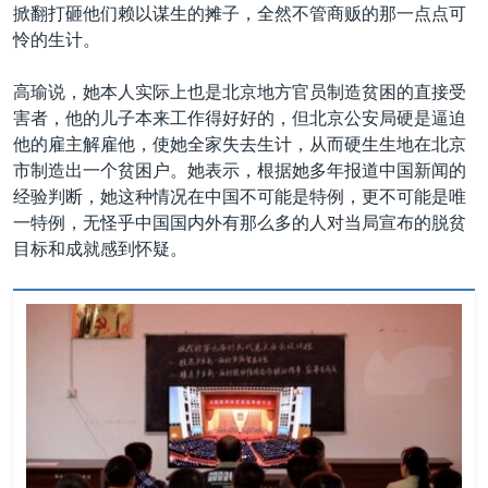
掀翻打砸他们赖以谋生的摊子，全然不管商贩的那一点点可
怜的生计。
高瑜说，她本人实际上也是北京地方官员制造贫困的直接受
害者，他的儿子本来工作得好好的，但北京公安局硬是逼迫
他的雇主解雇他，使她全家失去生计，从而硬生生地在北京
市制造出一个贫困户。她表示，根据她多年报道中国新闻的
经验判断，她这种情况在中国不可能是特例，更不可能是唯
一特例，无怪乎中国国内外有那么多的人对当局宣布的脱贫
目标和成就感到怀疑。