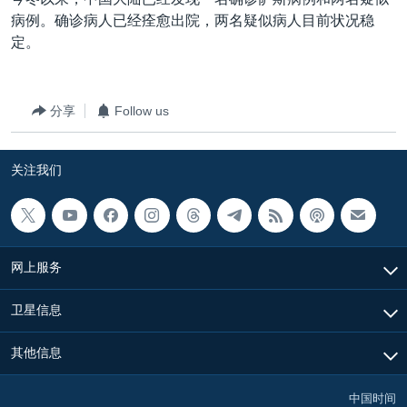
病例。确诊病人已经痊愈出院，两名疑似病人目前状况稳
定。
分享
Follow us
关注我们
网上服务
卫星信息
其他信息
中国时间