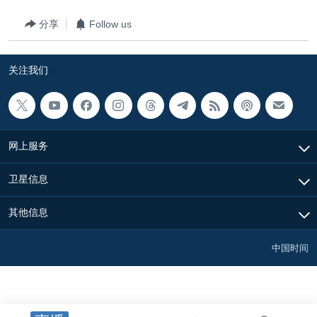
分享
Follow us
关注我们
网上服务
卫星信息
其他信息
中国时间