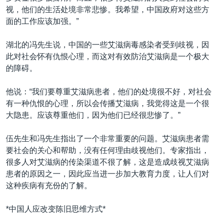
视，他们的生活处境非常悲惨。我希望，中国政府对这些方
面的工作应该加强。”
湖北的冯先生说，中国的一些艾滋病毒感染者受到歧视，因
此对社会怀有仇恨心理，而这对有效防治艾滋病是一个极大
的障碍。
他说：“我们要尊重艾滋病患者，他们的处境很不好，对社会
有一种仇恨的心理，所以会传播艾滋病，我觉得这是一个很
大隐患。应该尊重他们，因为他们已经很悲惨了。”
伍先生和冯先生指出了一个非常重要的问题。艾滋病患者需
要社会的关心和帮助，没有任何理由歧视他们。专家指出，
很多人对艾滋病的传染渠道不很了解，这是造成歧视艾滋病
患者的原因之一，因此应当进一步加大教育力度，让人们对
这种疾病有充份的了解。
*中国人应改变陈旧思维方式*