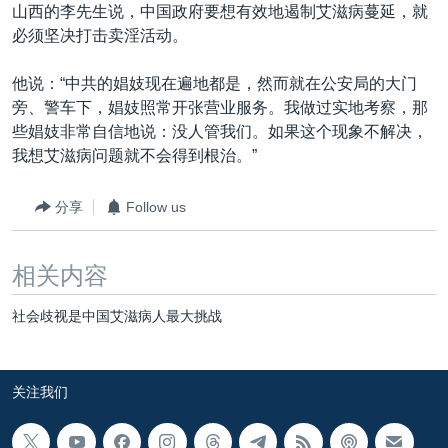
山西的李先生说，中国政府要想有效地遏制艾滋病蔓延，就
必须坚决打击卖淫活动。
他说：“中共的娼妓现在遍地都是，然而就在公安局的大门
旁、警车下，娼妓照常开张营业服务。我做过实地考察，那
些娼妓非常自信地说：没人管我们。如果这个现象不解决，
我想艾滋病问题就不会得到根治。”
分享
Follow us
相关内容
社会歧视是中国艾滋病人最大挑战
关注我们