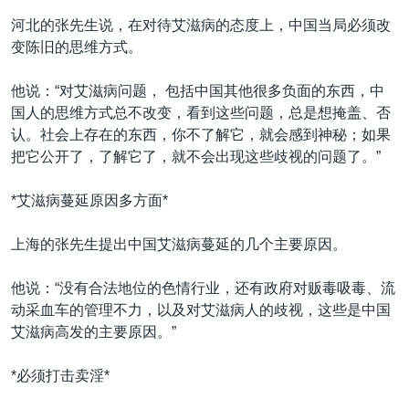
河北的张先生说，在对待艾滋病的态度上，中国当局必须改
变陈旧的思维方式。
他说：“对艾滋病问题， 包括中国其他很多负面的东西，中
国人的思维方式总不改变，看到这些问题，总是想掩盖、否
认。社会上存在的东西，你不了解它，就会感到神秘；如果
把它公开了，了解它了，就不会出现这些歧视的问题了。”
*艾滋病蔓延原因多方面*
上海的张先生提出中国艾滋病蔓延的几个主要原因。
他说：“没有合法地位的色情行业，还有政府对贩毒吸毒、流
动采血车的管理不力，以及对艾滋病人的歧视，这些是中国
艾滋病高发的主要原因。”
*必须打击卖淫*