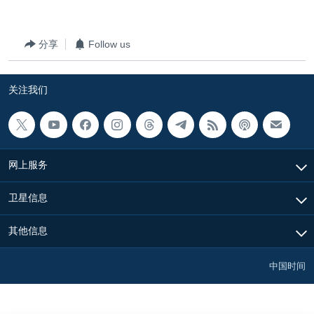
分享
Follow us
关注我们
网上服务
卫星信息
其他信息
中国时间