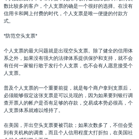
数比较多的客户，个人支票的确是一个很好的选择。在没有
信用卡和网上付费的时代，个人支票是唯一便捷的付款方
式。
*防范空头支票*
个人支票的最大问题就是出现空头支票。除了健全的信用体
系之外，如果没有强大的法律体系提供保护和支持，就不会
有任何一家银行敢于发行个人支票，也不会有人愿意接受个
人支票。
普及个人支票的一个重要前提，就是每个商户拿到支票后，
必须能够假定这张支票是可以兑现的，因为如果要到银行调
查开票人的帐户是否有足够的存款，交易成本势必很高，个
人支票体系就难以维持了。
在美国，开出空头支票要被罚款；如果次数多了，不但会受
到有关机构的调查，而且个人信用程度大打折扣，在美国社