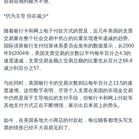
会就会感到极大不便。
*仍为主导 但在减少*
随着银行卡和网上电子付款方式的普及，近几年美国的支票
交易量在整个社会交易中所占的比重呈现逐年递减的趋势。
国际清算银行支付结算体系委员会发布的数据显示，从2000
年到2004年，美国支票交易的次数以平均每年百分之4.3的
速度递减，支票交易金额占交易总额的比重也从百分之66.8
减少到百分之57。
与此同时，美国银行卡的交易次数则以每年百分之13.5的速
度递增。这些数字表明，尽管个人支票在美国的非现金交易
中仍然是居于主导地位的支付手段，但银行卡和网上付款等
其他支付方式正在不断增强，展示出后来居上的势头。
如今，在美国各地大小商店的付款处，每位顾客都埋头写支
票的情形已经不大容易见到了。