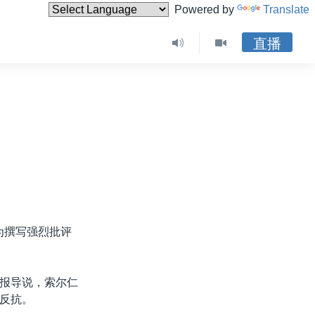
Powered by
Translate
直播
为撰写强烈批评
报导说，索尔仁
反抗。