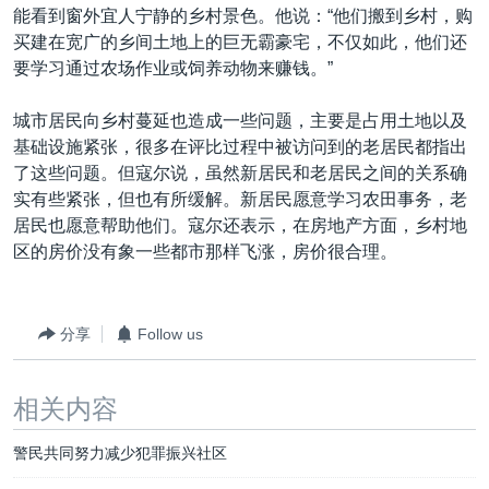
能看到窗外宜人宁静的乡村景色。他说：“他们搬到乡村，购
买建在宽广的乡间土地上的巨无霸豪宅，不仅如此，他们还
要学习通过农场作业或饲养动物来赚钱。”
城市居民向乡村蔓延也造成一些问题，主要是占用土地以及
基础设施紧张，很多在评比过程中被访问到的老居民都指出
了这些问题。但寇尔说，虽然新居民和老居民之间的关系确
实有些紧张，但也有所缓解。新居民愿意学习农田事务，老
居民也愿意帮助他们。寇尔还表示，在房地产方面，乡村地
区的房价没有象一些都市那样飞涨，房价很合理。
分享
Follow us
相关内容
警民共同努力减少犯罪振兴社区