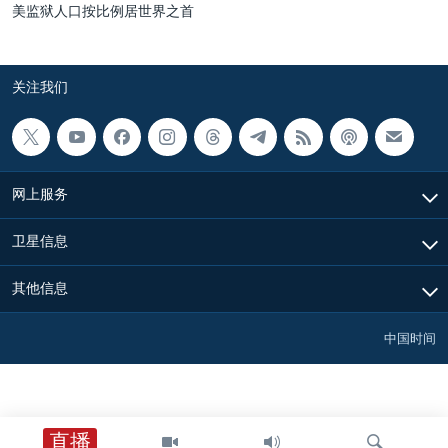
美监狱人口按比例居世界之首
关注我们
网上服务
卫星信息
其他信息
中国时间
直播