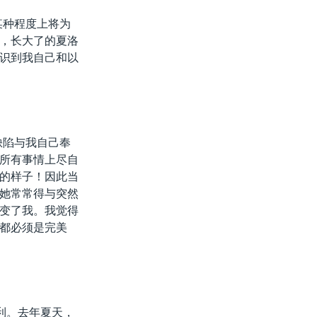
某种程度上将为
，长大了的夏洛
识到我自己和以
缺陷与我自己奉
所有事情上尽自
的样子！因此当
她常常得与突然
变了我。我觉得
都必须是完美
利。去年夏天，