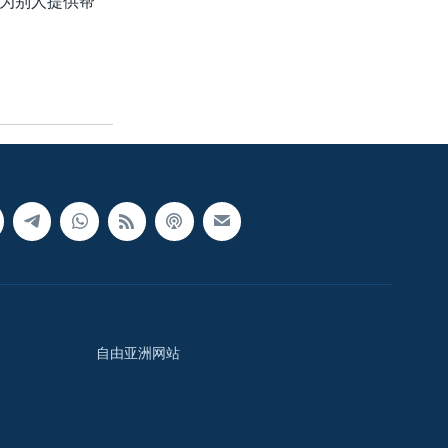
为别人提供帮
自由亚洲网站