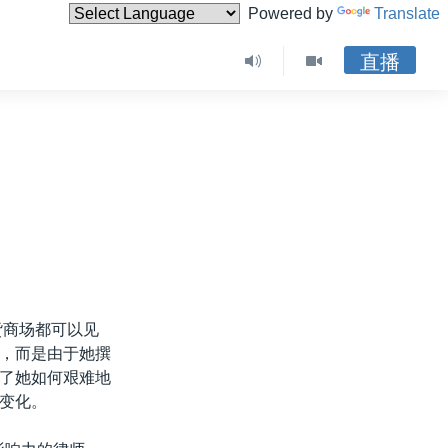
Powered by
Translate
直播
货商场都可以见
，而是由于她撰
了她如何艰难地
变化。