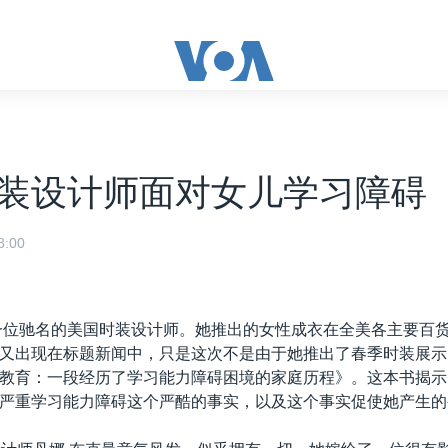
装设计师面对女儿学习障碍
:00
一位驰名的美国时装设计师。她推出的女性成衣在全美各主要百
又出现在标题新闻中，只是这次不是由于她推出了春季时装展示
教育：一段经历了学习能力障碍困境的家庭历程》。这本书揭示
严重学习能力障碍这个严酷的事实，以及这个事实促使她产生的