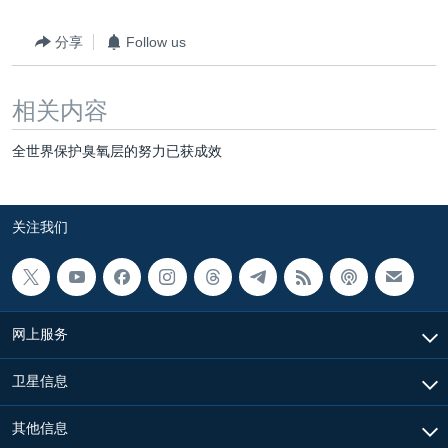
分享
Follow us
相关内容
全世界保护臭氧层的努力已获成效
关注我们
网上服务
卫星信息
其他信息