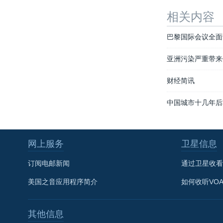
相关内容
巴黎国际会议全面
亚洲污染严重带来
财经简讯
中国城市十几年后
网上服务
卫星信息
订阅电邮新闻
通过卫星收看
美国之音应用程序简介
如何收听VO
其他信息