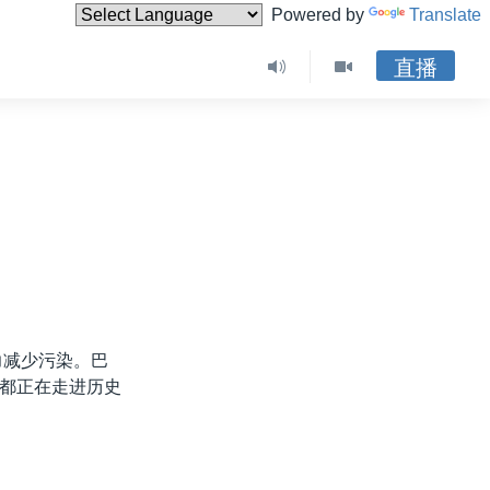
Powered by
Translate
直播
力减少污染。巴
都正在走进历史