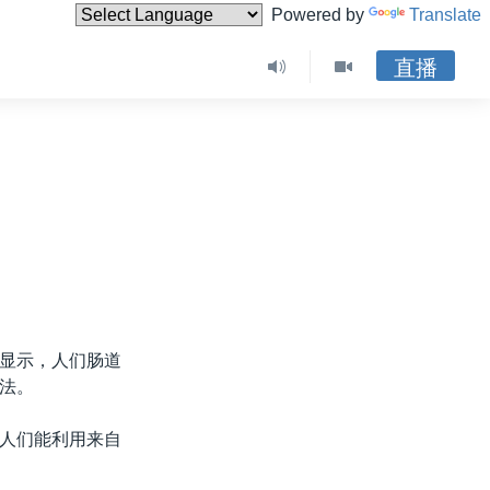
Powered by
Translate
直播
显示，人们肠道
法。
人们能利用来自