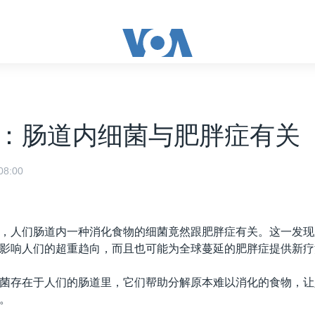
：肠道内细菌与肥胖症有关
8:00
，人们肠道内一种消化食物的细菌竟然跟肥胖症有关。这一发现
影响人们的超重趋向，而且也可能为全球蔓延的肥胖症提供新疗
菌存在于人们的肠道里，它们帮助分解原本难以消化的食物，让
。