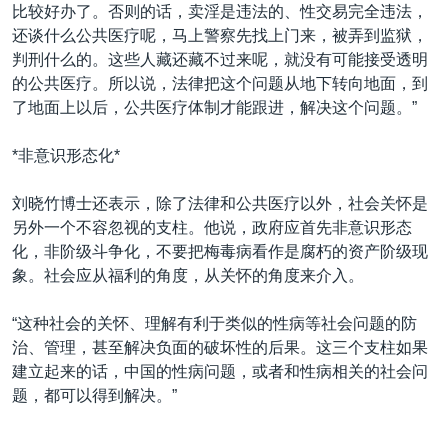
比较好办了。否则的话，卖淫是违法的、性交易完全违法，
还谈什么公共医疗呢，马上警察先找上门来，被弄到监狱，
判刑什么的。这些人藏还藏不过来呢，就没有可能接受透明
的公共医疗。所以说，法律把这个问题从地下转向地面，到
了地面上以后，公共医疗体制才能跟进，解决这个问题。”
*非意识形态化*
刘晓竹博士还表示，除了法律和公共医疗以外，社会关怀是
另外一个不容忽视的支柱。他说，政府应首先非意识形态
化，非阶级斗争化，不要把梅毒病看作是腐朽的资产阶级现
象。社会应从福利的角度，从关怀的角度来介入。
“这种社会的关怀、理解有利于类似的性病等社会问题的防
治、管理，甚至解决负面的破坏性的后果。这三个支柱如果
建立起来的话，中国的性病问题，或者和性病相关的社会问
题，都可以得到解决。”