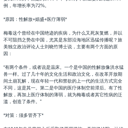
例，年增长率为72%。
*原因：性解放+娼盛+医疗薄弱*
梅毒这个曾经在中国绝迹的疾病，为什么又死灰复燃，并以
不可阻挡之势在中国，尤其是东部沿海地区迅猛传播呢？旅
美独立政治评论人士刘晓竹博士说，主要有两个方面的原
因：
“有两个条件，或者说是温床。一个是中国的性解放像洪水猛
兽一样。过了几十年的文化生活和政治文化，在改革开放期
间土崩瓦解，现在年轻一代和禁欲的上一代的生活方式完全
不同，这是其一。第二是中国的医疗体制空前滞后。有了性
解放，再加上医疗体制的薄弱，就为梅毒或者其它性病的泛
滥，创造了条件。”
*对策：须多管齐下*