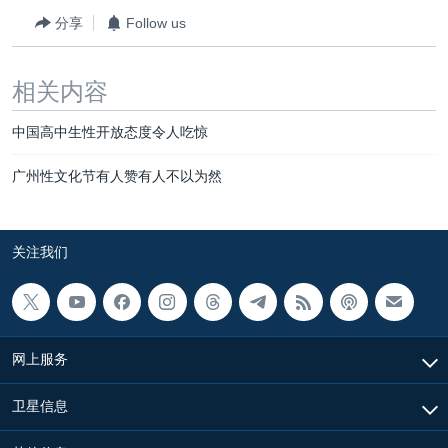
分享
Follow us
相关内容
中国高中生性开放态度令人吃惊
广州性文化节有人赞有人不以为然
关注我们
网上服务
卫星信息