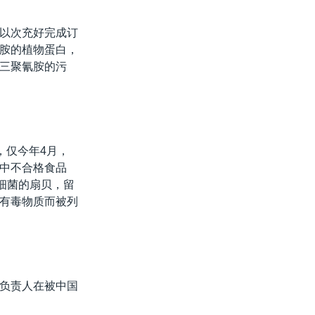
以次充好完成订
胺的植物蛋白，
三聚氰胺的污
，仅今年4月，
中不合格食品
细菌的扇贝，留
有毒物质而被列
负责人在被中国