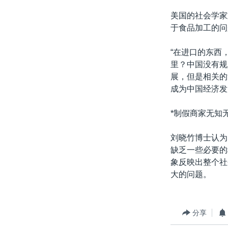
美国的社会学家
于食品加工的问
“在进口的东西
里？中国没有规
展，但是相关的
成为中国经济发
*制假商家无知无
刘晓竹博士认为
缺乏一些必要的
象反映出整个社
大的问题。
分享