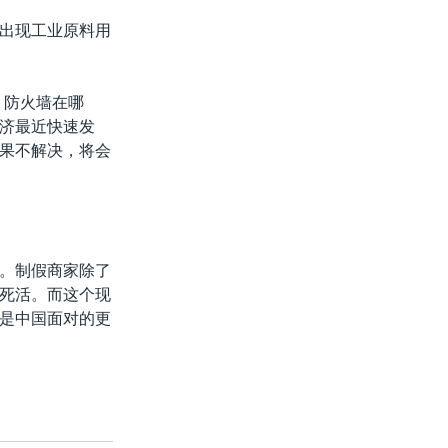
出现工业原料用
，防火墙在哪
济最近快速发
果不解决，将会
。制假商家除了
死活。而这个现
是中国面对的更