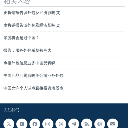
相关内容
麦肯锡报告谈外包及经济影响(3)
麦肯锡报告谈外包及经济影响(2)
印度将会超过中国？
报告：服务外包威胁被夸大
承接外包信息业务中国受青睐
中国产品问题影响美公司业务外包
中国允许个人试点直接投资港股市
关注我们