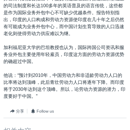
的司法制度和长达100多年的英语普及的语言传统，这些都
是作为国际业务外包中心不可缺少优越条件。报告特别指
出，印度的人口构成和劳动力资源使印度在几十年之后仍然
有可能成为业务外包中心，而中国计划生育导致的人口迅速
老化则使得劳动力供应难以为继。
加利福尼亚大学的巴坦教授也认为，国际跨国公司资讯和服
务业外包主要使用年轻雇员，印度这方面的劳动力资源优势
的确超过中国。
他说：“预计到2010年，中国劳动力和非适龄劳动力人口的
比率将达到顶峰，此后青壮劳动力人口将逐年下降。而印度
将于2030年达到这个顶峰。所以，论劳动力资源的潜力，印
度要好于中国。”
分享
Follow us