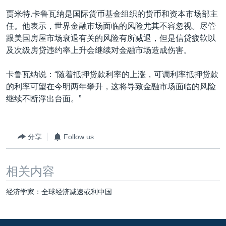
贾米特.卡鲁瓦纳是国际货币基金组织的货币和资本市场部主
任。他表示，世界金融市场面临的风险尤其不容忽视。尽管
跟美国房屋市场衰退有关的风险有所减退，但是信贷疲软以
及次级房贷违约率上升会继续对金融市场造成伤害。
卡鲁瓦纳说：“随着抵押贷款利率的上涨，可调利率抵押贷款
的利率可望在今明两年攀升，这将导致金融市场面临的风险
继续不断浮出台面。”
分享
Follow us
相关内容
经济学家：全球经济减速或利中国