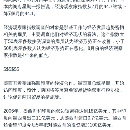
本内阁府星期一报告说，经济观察家指数从7月的44.7继续下
降到8月的44.1。
经济观察家指数调查的对象是那些工作与经济发展趋势密切
相关的雇员，主要调查他们对经济现状的看法。这个指数大
于50表示多数接受调查的雇员认为经济形势正在改善，小于
50则表示多数人认为经济形势正在恶化。8月份的经济观察
家指数是4年来的低点。
$$$$$$
墨西哥希望加强跟印度的经济合作。墨西哥总统星期一开始
访问印度，预计，两国将签署避免贸易货物双重征税协议，
讨论促进两国贸易的措施等。
2006年，墨西哥和印度的双边贸易额达到18亿美元，其中印
度向墨西哥出口11亿美元，从墨西哥进口0.7亿美元。墨西哥
还希望印度今后5年把对墨西哥的投资增加100亿美元。