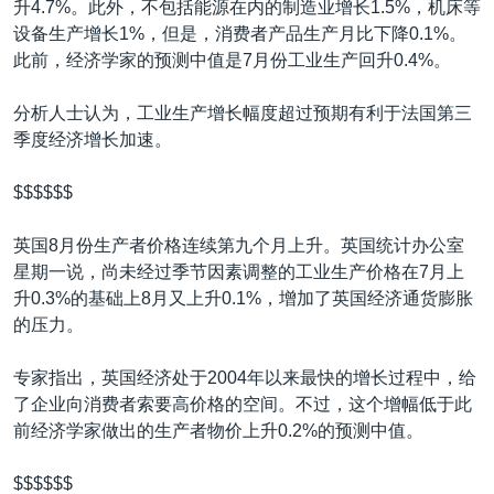
升4.7%。此外，不包括能源在内的制造业增长1.5%，机床等
设备生产增长1%，但是，消费者产品生产月比下降0.1%。
此前，经济学家的预测中值是7月份工业生产回升0.4%。
分析人士认为，工业生产增长幅度超过预期有利于法国第三
季度经济增长加速。
$$$$$$
英国8月份生产者价格连续第九个月上升。英国统计办公室
星期一说，尚未经过季节因素调整的工业生产价格在7月上
升0.3%的基础上8月又上升0.1%，增加了英国经济通货膨胀
的压力。
专家指出，英国经济处于2004年以来最快的增长过程中，给
了企业向消费者索要高价格的空间。不过，这个增幅低于此
前经济学家做出的生产者物价上升0.2%的预测中值。
$$$$$$