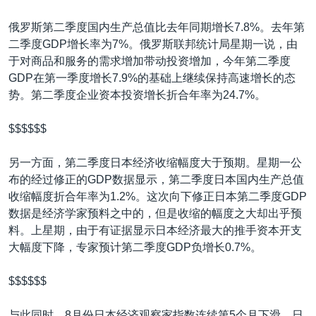
俄罗斯第二季度国内生产总值比去年同期增长7.8%。去年第
二季度GDP增长率为7%。俄罗斯联邦统计局星期一说，由
于对商品和服务的需求增加带动投资增加，今年第二季度
GDP在第一季度增长7.9%的基础上继续保持高速增长的态
势。第二季度企业资本投资增长折合年率为24.7%。
$$$$$$
另一方面，第二季度日本经济收缩幅度大于预期。星期一公
布的经过修正的GDP数据显示，第二季度日本国内生产总值
收缩幅度折合年率为1.2%。这次向下修正日本第二季度GDP
数据是经济学家预料之中的，但是收缩的幅度之大却出乎预
料。上星期，由于有证据显示日本经济最大的推手资本开支
大幅度下降，专家预计第二季度GDP负增长0.7%。
$$$$$$
与此同时，8月份日本经济观察家指数连续第5个月下滑。日