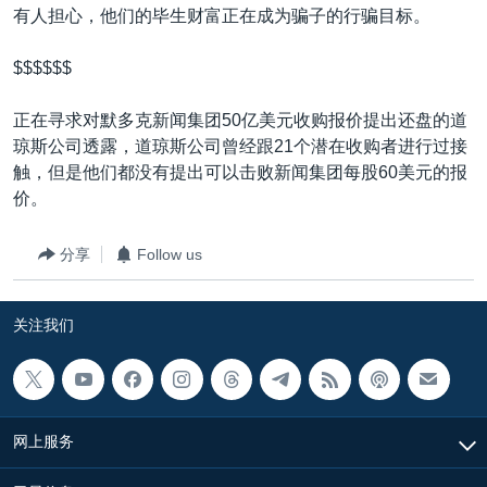
有人担心，他们的毕生财富正在成为骗子的行骗目标。
$$$$$$
正在寻求对默多克新闻集团50亿美元收购报价提出还盘的道
琼斯公司透露，道琼斯公司曾经跟21个潜在收购者进行过接
触，但是他们都没有提出可以击败新闻集团每股60美元的报
价。
分享
Follow us
关注我们
网上服务