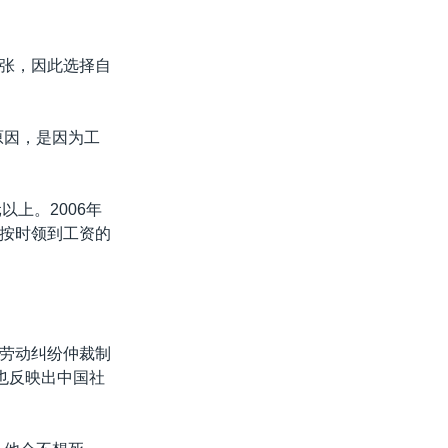
张，因此选择自
原因，是因为工
以上。2006年
按时领到工资的
劳动纠纷仲裁制
也反映出中国社