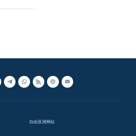
自由亚洲网站