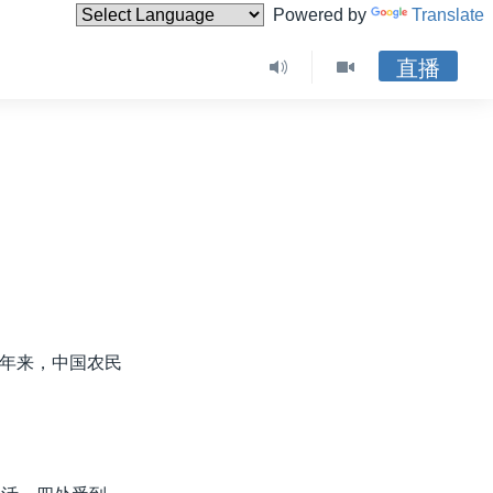
Powered by
Translate
直播
年来，中国农民