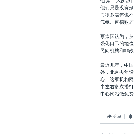
他说：“大多数
他们只是没有别
而很多媒体也不
气氛、道德败坏
蔡崇国认为，从
强化自己的地位
民间机构和非政
最近几年，中国
外，北京去年设
心。这家机构网
半左右多次播打
中心网站做免费
分享