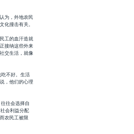
认为，外地农民
文化撞击有关。
民工的血汗造就
正接纳这些外来
社交生活，就像
也吃不好。生活
说，他们的心理
，往往会选择自
但社会利益分配
而农民工被限