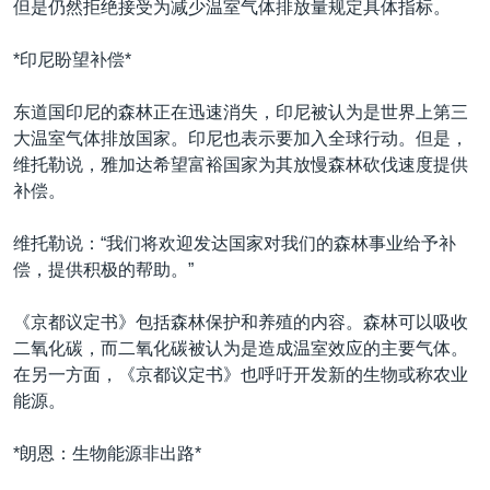
但是仍然拒绝接受为减少温室气体排放量规定具体指标。
*印尼盼望补偿*
东道国印尼的森林正在迅速消失，印尼被认为是世界上第三
大温室气体排放国家。印尼也表示要加入全球行动。但是，
维托勒说，雅加达希望富裕国家为其放慢森林砍伐速度提供
补偿。
维托勒说：“我们将欢迎发达国家对我们的森林事业给予补
偿，提供积极的帮助。”
《京都议定书》包括森林保护和养殖的内容。森林可以吸收
二氧化碳，而二氧化碳被认为是造成温室效应的主要气体。
在另一方面，《京都议定书》也呼吁开发新的生物或称农业
能源。
*朗恩：生物能源非出路*