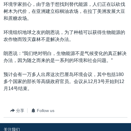
环境学家担心，由于急于想找到替代能源，人们正在以砍伐
树木为代价，在亚洲建立棕榈油农场，在拉丁美洲发展大豆
和蔗糖农场。
环境组织地球之友的朗恩说，为了种植可以获得生物能源的
农作物而毁灭森林不是解决办法。
朗恩说：“我们绝对明白，生物能源不是气候变化的真正解决
办法，因为随之而来的是一系列的环境和社会问题。”
预计会有一万多人出席这次巴厘岛环境会议，其中包括180
多个国家的部长等高级政府官员。会议从12月3号开始到12
月14号结束。
分享
Follow us
关注我们