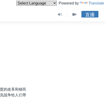
Powered by
Translate
直播
度的改革和移民
克战争给人们带