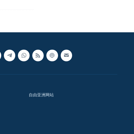
自由亚洲网站