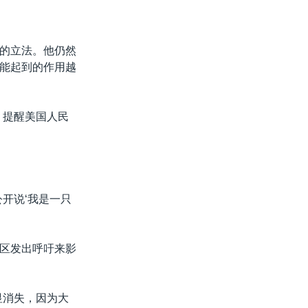
的立法。他仍然
能起到的作用越
，提醒美国人民
开说‘我是一只
区发出呼吁来影
显消失，因为大