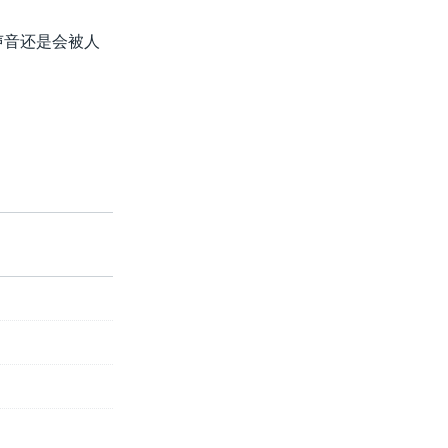
声音还是会被人