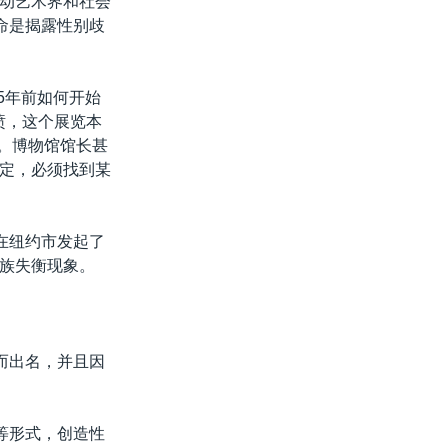
动艺术界和社会
命是揭露性别歧
5年前如何开始
愤，这个展览本
人。博物馆馆长甚
定，必须找到某
在纽约市发起了
族失衡现象。
而出名，并且因
等形式，创造性