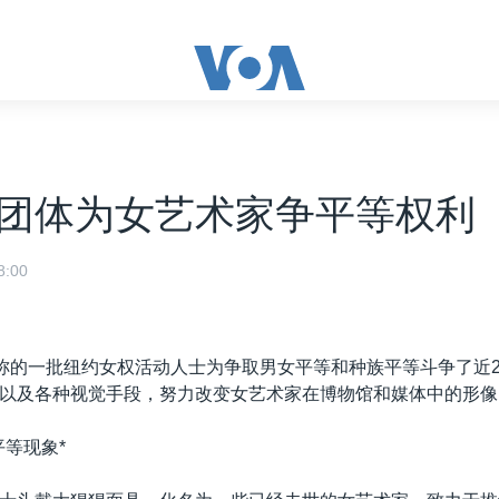
团体为女艺术家争平等权利
:00
之称的一批纽约女权活动人士为争取男女平等和种族平等斗争了近
以及各种视觉手段，努力改变女艺术家在博物馆和媒体中的形像
平等现象*