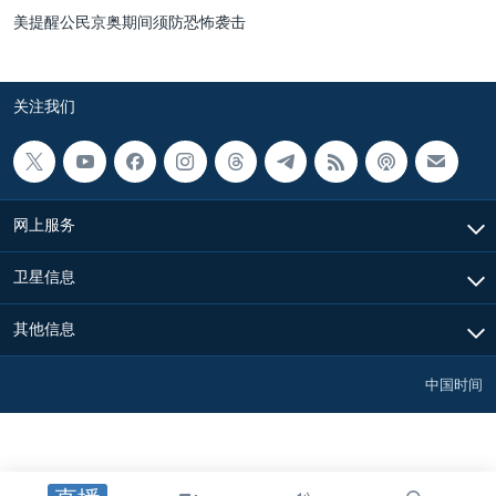
美提醒公民京奥期间须防恐怖袭击
关注我们
网上服务
卫星信息
其他信息
中国时间