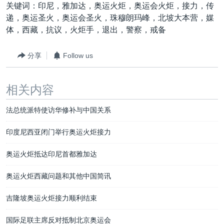
关键词：印尼，雅加达，奥运火炬，奥运会火炬，接力，传
递，奥运圣火，奥运会圣火，珠穆朗玛峰，北坡大本营，媒
体，西藏，抗议，火炬手，退出，警察，戒备
分享
Follow us
相关内容
法总统派特使访华修补与中国关系
印度尼西亚闭门举行奥运火炬接力
奥运火炬抵达印尼首都雅加达
奥运火炬西藏问题和其他中国简讯
吉隆坡奥运火炬接力顺利结束
国际足联主席反对抵制北京奥运会