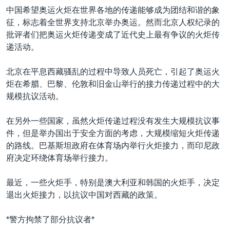
中国希望奥运火炬在世界各地的传递能够成为团结和谐的象
征，标志着全世界支持北京举办奥运。然而北京人权纪录的
批评者们把奥运火炬传递变成了近代史上最有争议的火炬传
递活动。
北京在平息西藏骚乱的过程中导致人员死亡，引起了奥运火
炬在希腊、巴黎、伦敦和旧金山举行的接力传递过程中的大
规模抗议活动。
在另外一些国家，虽然火炬传递过程没有发生大规模抗议事
件，但是举办国出于安全方面的考虑，大规模缩短火炬传递
的路线。巴基斯坦政府在体育场内举行火炬接力，而印尼政
府决定环绕体育场举行接力。
最近，一些火炬手，特别是澳大利亚和韩国的火炬手，决定
退出火炬接力，以抗议中国对西藏的政策。
*警方拘禁了部分抗议者*