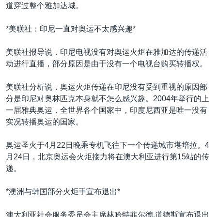
道穿过整个雅加达城。
*美联社：印尼一直对奥运不太感兴趣*
美联社报导说，印尼电视没有对奥运火炬在雅加达的传递活
动进行直播，部分原因是由于没有一个电视台购买转播权。
美联社分析说，奥运火炬传递在印尼没有受到重视的原因部
分是印尼对奥林匹克本身就不怎么感兴趣。2004年举行的上
一届雅典奥运，全世界各个国家中，印度尼西亚是唯一没有
实况转播奥运的国家。
奥运圣火于4月22日晚乘专机飞往下一个传递城市堪培拉。4
月24日，北京奥运会火炬接力将在澳大利亚进行第15站的传
递。
*澳洲与韩国部分火炬手宣布退出*
澳大利亚社会服务委员会主席林哈特菲尔德.道德斯宣布退出