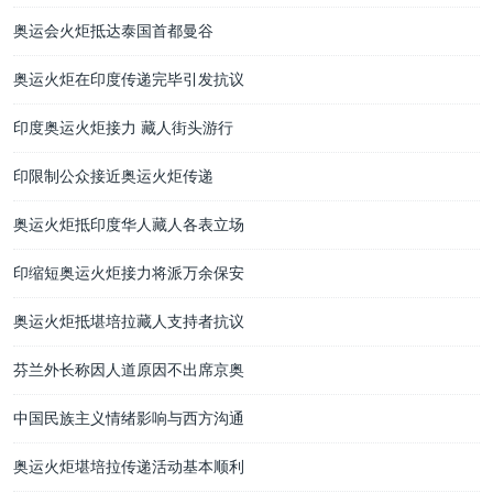
奥运会火炬抵达泰国首都曼谷
奥运火炬在印度传递完毕引发抗议
印度奥运火炬接力 藏人街头游行
印限制公众接近奥运火炬传递
奥运火炬抵印度华人藏人各表立场
印缩短奥运火炬接力将派万余保安
奥运火炬抵堪培拉藏人支持者抗议
芬兰外长称因人道原因不出席京奥
中国民族主义情绪影响与西方沟通
奥运火炬堪培拉传递活动基本顺利