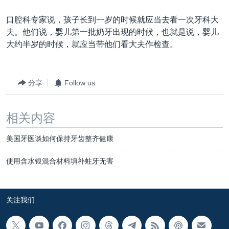
口腔科专家说，孩子长到一岁的时候就应当去看一次牙科大
夫。他们说，婴儿第一批奶牙出现的时候，也就是说，婴儿
大约半岁的时候，就应当带他们看大夫作检查。
分享
Follow us
相关内容
美国牙医谈如何保持牙齿整齐健康
使用含水银混合材料填补蛀牙无害
关注我们