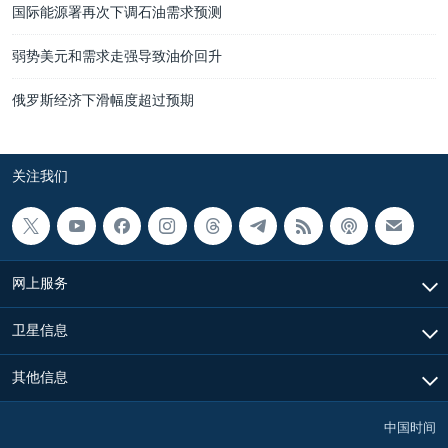
国际能源署再次下调石油需求预测
弱势美元和需求走强导致油价回升
俄罗斯经济下滑幅度超过预期
关注我们
网上服务
卫星信息
其他信息
中国时间