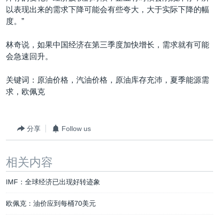
以表现出来的需求下降可能会有些夸大，大于实际下降的幅
度。”
林奇说，如果中国经济在第三季度加快增长，需求就有可能
会急速回升。
关键词：原油价格，汽油价格，原油库存充沛，夏季能源需
求，欧佩克
分享
Follow us
相关内容
IMF：全球经济已出现好转迹象
欧佩克：油价应到每桶70美元