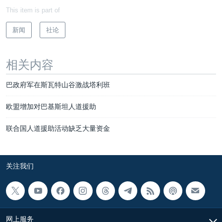
This item is part of
新闻
社论
相关内容
巴政府军在斯瓦特山谷激战塔利班
欧盟增加对巴基斯坦人道援助
联合国人道援助活动缺乏大量资金
关注我们
网上服务