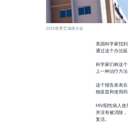
2016世界艾滋病大会
美国科学家找到
通过这个办法延
科学家们称这个
上一种治疗方法
这个报告发表在
独疫苗和使用药
HIV阳性病人
并没有被消除，
复活。