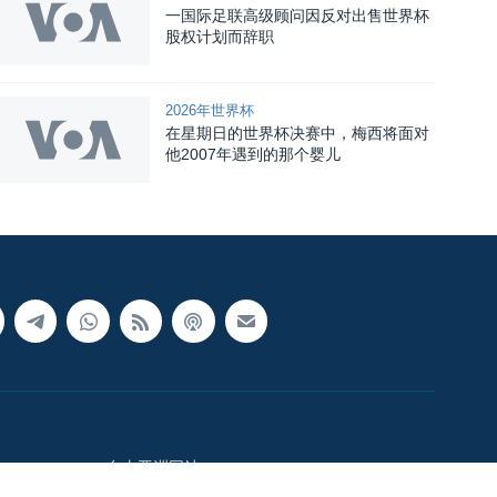
一国际足联高级顾问因反对出售世界杯
股权计划而辞职
2026年世界杯
在星期日的世界杯决赛中，梅西将面对
他2007年遇到的那个婴儿
自由亚洲网站