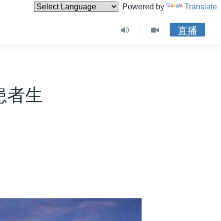
Powered by
Translate
直播
患者生