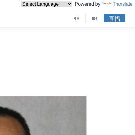
Powered by
Translate
直播