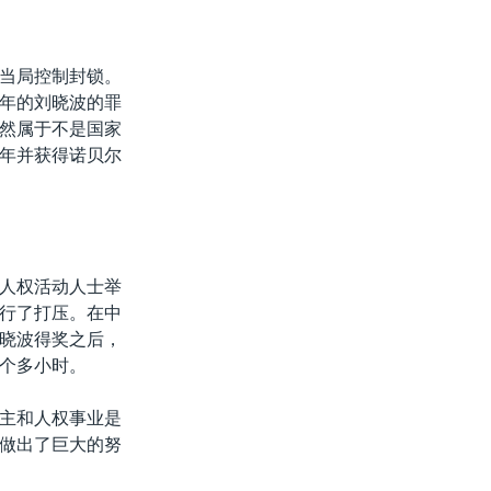
当局控制封锁。
年的刘晓波的罪
然属于不是国家
年并获得诺贝尔
人权活动人士举
行了打压。在中
晓波得奖之后，
个多小时。
主和人权事业是
做出了巨大的努