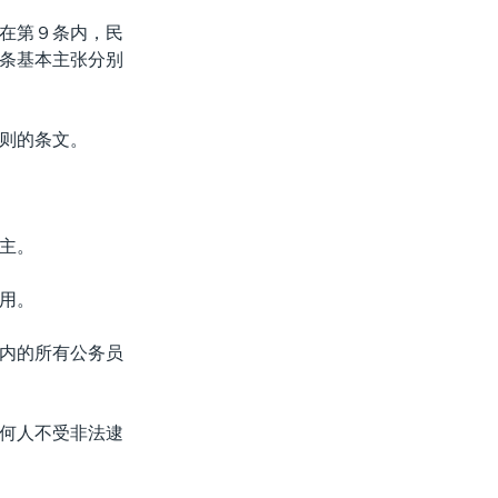
在第９条内，民
条基本主张分别
则的条文。
主。
用。
内的所有公务员
何人不受非法逮