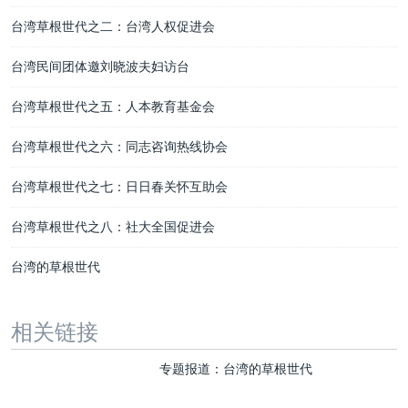
台湾草根世代之二：台湾人权促进会
台湾民间团体邀刘晓波夫妇访台
台湾草根世代之五：人本教育基金会
台湾草根世代之六：同志咨询热线协会
台湾草根世代之七：日日春关怀互助会
台湾草根世代之八：社大全国促进会
台湾的草根世代
相关链接
专题报道：台湾的草根世代