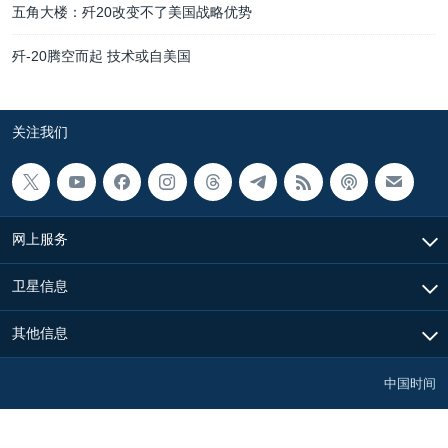
五角大楼：歼20改变不了美国战略优势
歼-20腾空而起 技术或自美国
关注我们
网上服务
卫星信息
其他信息
中国时间