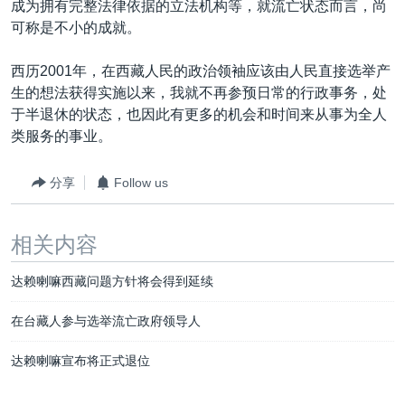
成为拥有完整法律依据的立法机构等，就流亡状态而言，尚
可称是不小的成就。
西历2001年，在西藏人民的政治领袖应该由人民直接选举产
生的想法获得实施以来，我就不再参预日常的行政事务，处
于半退休的状态，也因此有更多的机会和时间来从事为全人
类服务的事业。
分享
Follow us
相关内容
达赖喇嘛西藏问题方针将会得到延续
在台藏人参与选举流亡政府领导人
达赖喇嘛宣布将正式退位