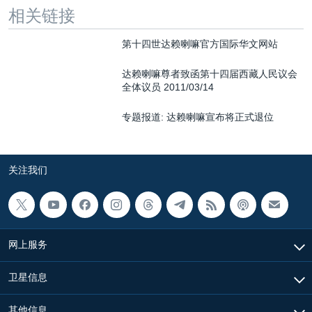
相关链接
第十四世达赖喇嘛官方国际华文网站
达赖喇嘛尊者致函第十四届西藏人民议会
全体议员 2011/03/14
专题报道: 达赖喇嘛宣布将正式退位
关注我们
网上服务
卫星信息
其他信息