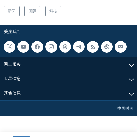
新闻
国际
科技
关注我们
网上服务
卫星信息
其他信息
中国时间