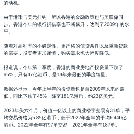
的动机。
由于港币与美元挂钩，所以香港的金融政策也与美联储同
步。香港今年的银行拆借率也不断飙升，达到了2009年的水
平。
随着对高利率的不确定性、更严格的信贷条件以及重新贷款
的需要，投资者更加谨慎，购买需求也大幅度降低。
报道说，今年第二季度，香港的商业房地产投资量下跌了
65%，只有47亿港币，是14年来最低的季度销量。
数据还显示，今年上半年的投资量也是自2009年以来的最
低，同比下跌了45%，降至181亿港币，约23亿美元。
2023年头六个月，价值一亿以上的商业楼宇交易有31单，平
均交易价格为5.85亿港币，低于2022年全年的平均6.440亿
港币。2022年全年有97单交易，2021年全年有187单。