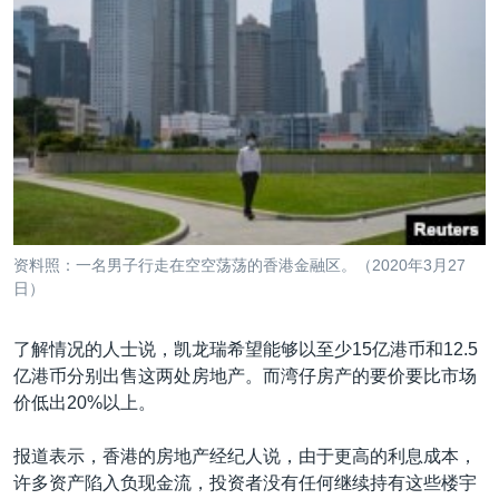
资料照：一名男子行走在空空荡荡的香港金融区。（2020年3月27
日）
了解情况的人士说，凯龙瑞希望能够以至少15亿港币和12.5
亿港币分别出售这两处房地产。而湾仔房产的要价要比市场
价低出20%以上。
报道表示，香港的房地产经纪人说，由于更高的利息成本，
许多资产陷入负现金流，投资者没有任何继续持有这些楼宇