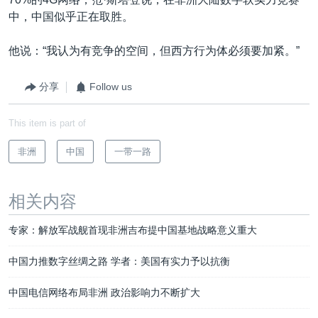
中，中国似乎正在取胜。
他说：“我认为有竞争的空间，但西方行为体必须要加紧。”
分享
Follow us
This item is part of
非洲
中国
一带一路
相关内容
专家：解放军战舰首现非洲吉布提中国基地战略意义重大
中国力推数字丝绸之路 学者：美国有实力予以抗衡
中国电信网络布局非洲 政治影响力不断扩大