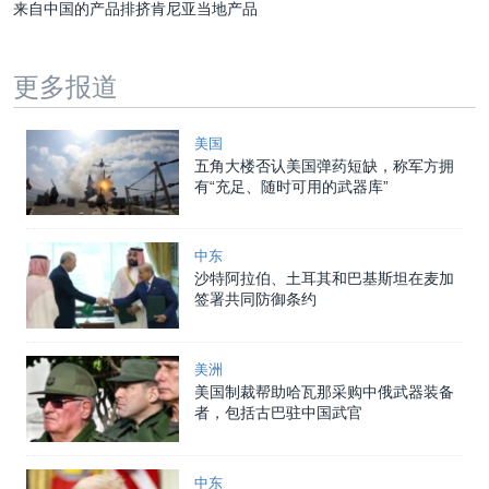
来自中国的产品排挤肯尼亚当地产品
更多报道
美国
五角大楼否认美国弹药短缺，称军方拥
有“充足、随时可用的武器库”
中东
沙特阿拉伯、土耳其和巴基斯坦在麦加
签署共同防御条约
美洲
美国制裁帮助哈瓦那采购中俄武器装备
者，包括古巴驻中国武官
中东