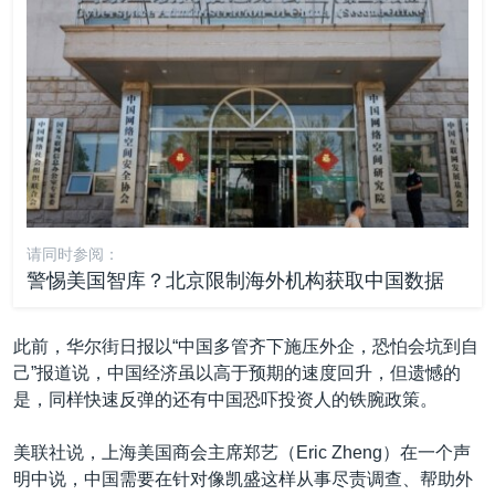
请同时参阅：
警惕美国智库？北京限制海外机构获取中国数据
此前，华尔街日报以“中国多管齐下施压外企，恐怕会坑到自
己”报道说，中国经济虽以高于预期的速度回升，但遗憾的
是，同样快速反弹的还有中国恐吓投资人的铁腕政策。
美联社说，上海美国商会主席郑艺（Eric Zheng）在一个声
明中说，中国需要在针对像凯盛这样从事尽责调查、帮助外