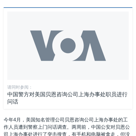
请同时参阅：
中国警方对美国贝恩咨询公司上海办事处职员进行
问话
今年4月，美国知名管理公司贝恩咨询公司上海办事处的工
作人员遭到警察上门问话调查。两周前，中国公安对贝恩公
司上海办事处进行了突击搜查，有手机和电脑被拿走，但没