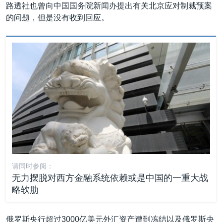
路透社也曾向中国国务院新闻办提出有关北京应对制裁预案
的问题，但是没有收到回应。
请同时参阅：
无力摆脱对西方金融系统依赖或是中国的一重大战
略软肋
俄罗斯央行超过3000亿美元外汇资产遭到冻结以及俄罗斯央