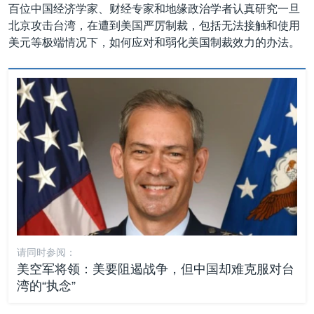
百位中国经济学家、财经专家和地缘政治学者认真研究一旦
北京攻击台湾，在遭到美国严厉制裁，包括无法接触和使用
美元等极端情况下，如何应对和弱化美国制裁效力的办法。
请同时参阅：
美空军将领：美要阻遏战争，但中国却难克服对台
湾的“执念”