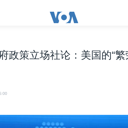
府政策立场社论：美国的“繁
:00