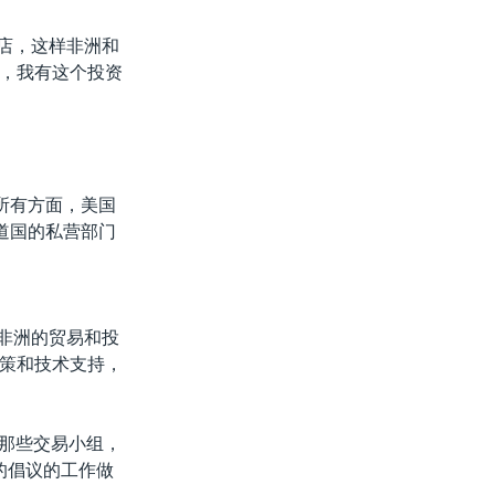
商店，这样非洲和
，我有这个投资
所有方面，美国
道国的私营部门
个非洲的贸易和投
策和技术支持，
是那些交易小组，
的倡议的工作做