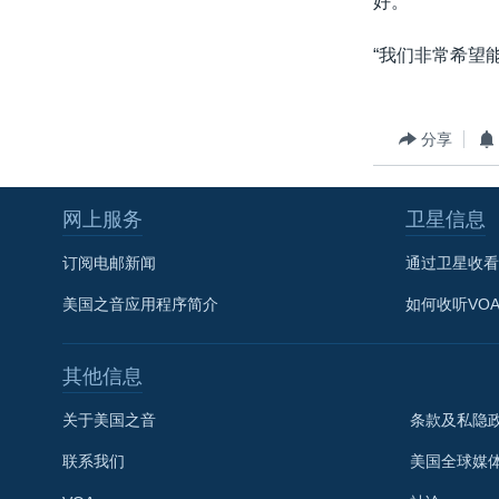
好。”
“我们非常希望
分享
网上服务
卫星信息
订阅电邮新闻
通过卫星收看
美国之音应用程序简介
如何收听VO
其他信息
关于美国之音
条款及私隐
联系我们
美国全球媒