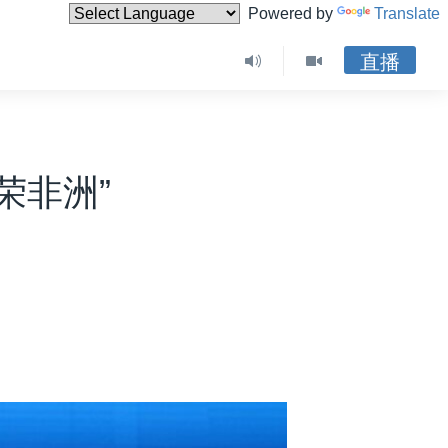
Powered by
Translate
直播
荣非洲”