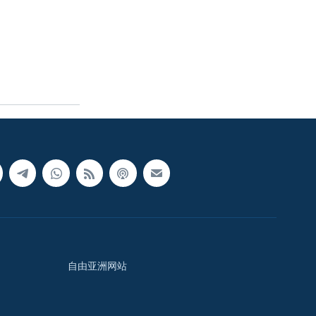
自由亚洲网站