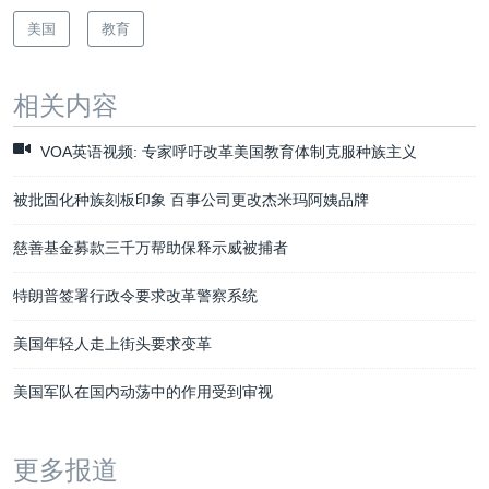
美国
教育
相关内容
VOA英语视频: 专家呼吁改革美国教育体制克服种族主义
被批固化种族刻板印象 百事公司更改杰米玛阿姨品牌
慈善基金募款三千万帮助保释示威被捕者
特朗普签署行政令要求改革警察系统
美国年轻人走上街头要求变革
美国军队在国内动荡中的作用受到审视
更多报道