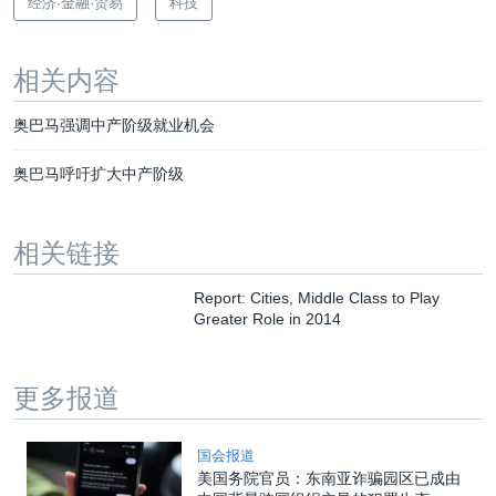
经济·金融·贸易
科技
相关内容
奥巴马强调中产阶级就业机会
奥巴马呼吁扩大中产阶级
相关链接
Report: Cities, Middle Class to Play
Greater Role in 2014
更多报道
国会报道
美国务院官员：东南亚诈骗园区已成由