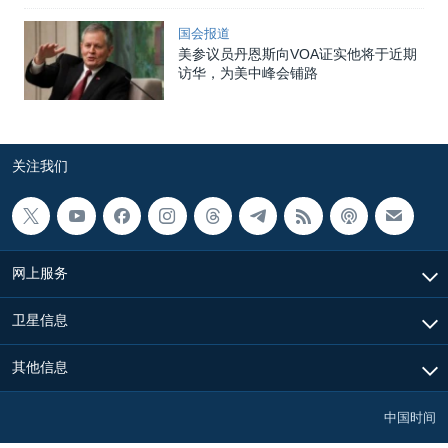
国会报道
美参议员丹恩斯向VOA证实他将于近期
访华，为美中峰会铺路
关注我们
网上服务
卫星信息
其他信息
中国时间