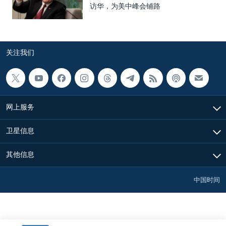
访华，为美中峰会铺路
关注我们
网上服务
卫星信息
其他信息
中国时间