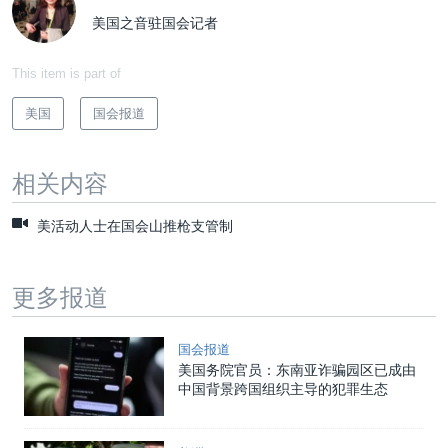
美国之音驻国会记者
This item is part of
美国
国会报道
相关内容
美活动人士在国会山推枪支管制
更多报道
国会报道
美国务院官员：东南亚诈骗园区已成由
中国背景跨国组织主导的犯罪生态