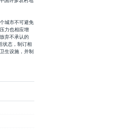
对中国许多农村地
个城市不可避免
压力也相应增
放弃不承认的
活状态，制订相
卫生设施，并制