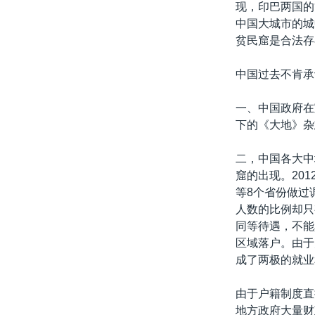
现，印巴两国的
中国大城市的城
贫民窟是合法存
中国过去不肯承
一、中国政府在
下的《大地》杂
二，中国各大中
窟的出现。20
等8个省份做过调
人数的比例却只
同等待遇，不能
区域落户。由于
成了两极的就业
由于户籍制度直
地方政府大量财