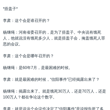
*捂盖子*
李肃：这个会是谁召开的？
杨继绳：河南省委召开的，是为了捂盖子。中央说有饿死
人，他就说没有饿死多少人，就是捂盖子会，掩盖饿死人罪
恶的会议。
李肃：这个会是哪年召开的？
杨继绳：是60年7月，是最困难的时候。
李肃：就是最困难的时候，“信阳事件”已经揭露出来了？
杨继绳：揭露出来了。就是饿死30万人，还是70万人，还是
100万人？都在争论这个数字。
李肃：就是说这个会议也决定了“信阳事件”是说报告死了多