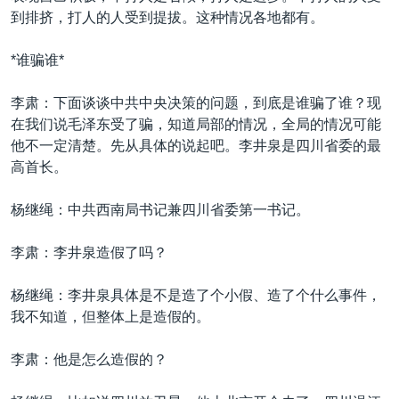
到排挤，打人的人受到提拔。这种情况各地都有。
*谁骗谁*
李肃：下面谈谈中共中央决策的问题，到底是谁骗了谁？现
在我们说毛泽东受了骗，知道局部的情况，全局的情况可能
他不一定清楚。先从具体的说起吧。李井泉是四川省委的最
高首长。
杨继绳：中共西南局书记兼四川省委第一书记。
李肃：李井泉造假了吗？
杨继绳：李井泉具体是不是造了个小假、造了个什么事件，
我不知道，但整体上是造假的。
李肃：他是怎么造假的？